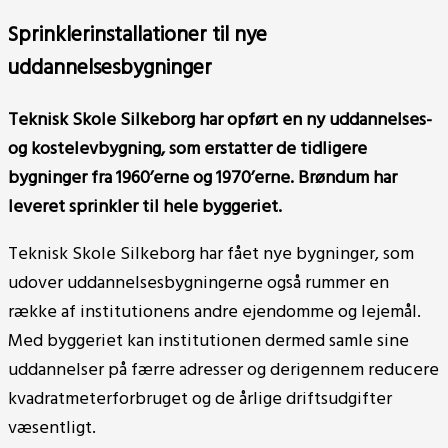
Sprinklerinstallationer til nye
uddannelsesbygninger
Teknisk Skole Silkeborg har opført en ny uddannelses-
og kostelevbygning, som erstatter de tidligere
bygninger fra 1960’erne og 1970’erne. Brøndum har
leveret sprinkler til hele byggeriet.
Teknisk Skole Silkeborg har fået nye bygninger, som
udover uddannelsesbygningerne også rummer en
række af institutionens andre ejendomme og lejemål.
Med byggeriet kan institutionen dermed samle sine
uddannelser på færre adresser og derigennem reducere
kvadratmeterforbruget og de årlige driftsudgifter
væsentligt.