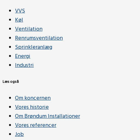
VVS
Køl
Ventilation
Renrumsventilation
Sprinkleranlæg
Energi
Industri
Læs også
Om koncernen
Vores historie
Om Brøndum Installationer
Vores referencer
Job