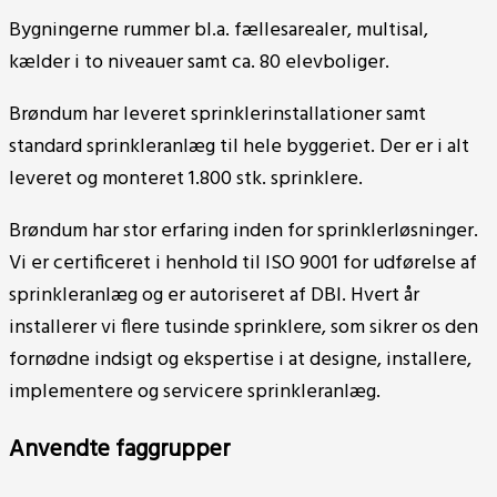
Bygningerne rummer bl.a. fællesarealer, multisal,
kælder i to niveauer samt ca. 80 elevboliger.
Brøndum har leveret sprinklerinstallationer samt
standard sprinkleranlæg til hele byggeriet. Der er i alt
leveret og monteret 1.800 stk. sprinklere.
Brøndum har stor erfaring inden for sprinklerløsninger.
Vi er certificeret i henhold til ISO 9001 for udførelse af
sprinkleranlæg og er autoriseret af DBI. Hvert år
installerer vi flere tusinde sprinklere, som sikrer os den
fornødne indsigt og ekspertise i at designe, installere,
implementere og servicere sprinkleranlæg.
Anvendte faggrupper