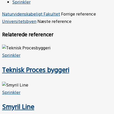
Sprinkler
Naturvidenskabeligt Fakultet
Forrige reference
Universitetsbyen
Næste reference
Relaterede referencer
Sprinkler
Teknisk Proces byggeri
Sprinkler
Smyril Line