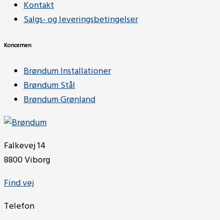
Kontakt
Salgs- og leveringsbetingelser
Koncernen
Brøndum Installationer
Brøndum Stål
Brøndum Grønland
Falkevej 14
8800 Viborg
Find vej
Telefon