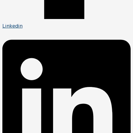
Linkedin