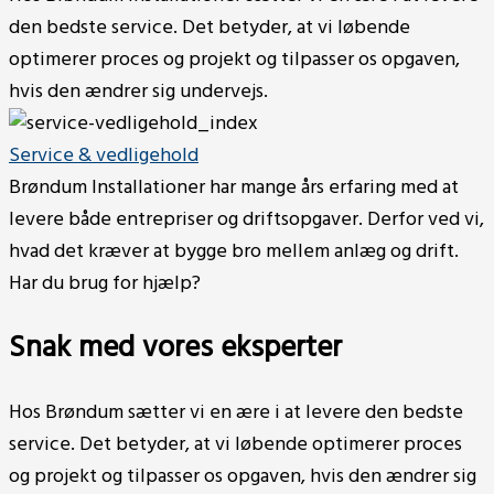
den bedste service. Det betyder, at vi løbende
optimerer proces og projekt og tilpasser os opgaven,
hvis den ændrer sig undervejs.
Service & vedligehold
Brøndum Installationer har mange års erfaring med at
levere både entrepriser og driftsopgaver. Derfor ved vi,
hvad det kræver at bygge bro mellem anlæg og drift.
Har du brug for hjælp?
Snak med vores eksperter
Hos Brøndum sætter vi en ære i at levere den bedste
service. Det betyder, at vi løbende optimerer proces
og projekt og tilpasser os opgaven, hvis den ændrer sig