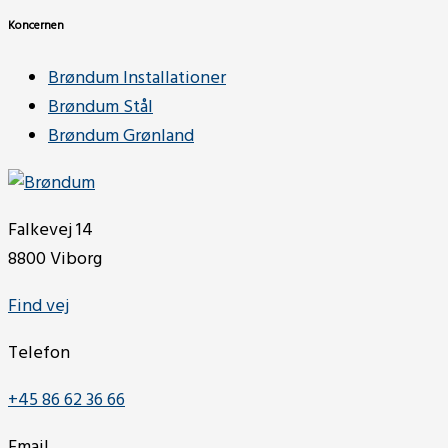
Koncernen
Brøndum Installationer
Brøndum Stål
Brøndum Grønland
Falkevej 14
8800 Viborg
Find vej
Telefon
+45 86 62 36 66
Email