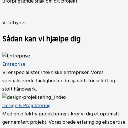
uforpligtende snak om dit projekt.
Vi tilbyder
Sådan kan vi hjælpe dig
Entreprise
Vi er specialister i tekniske entrepriser. Vores
specialiserede faglighed er din garanti for solidt og
stolt håndværk.
Design & Projektering
Med en effektiv projektering sikrer vi dig et optimalt
gennemført projekt. Vores brede erfaring og ekspertise