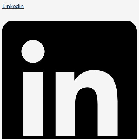
Linkedin