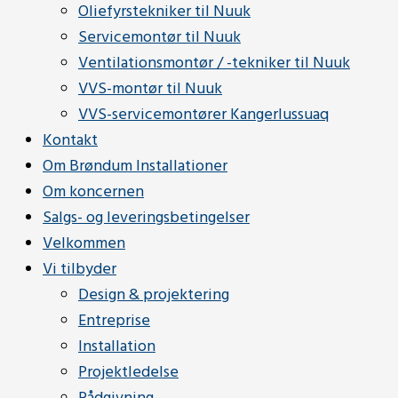
Oliefyrstekniker til Nuuk
Servicemontør til Nuuk
Ventilationsmontør / -tekniker til Nuuk
VVS-montør til Nuuk
VVS-servicemontører Kangerlussuaq
Kontakt
Om Brøndum Installationer
Om koncernen
Salgs- og leveringsbetingelser
Velkommen
Vi tilbyder
Design & projektering
Entreprise
Installation
Projektledelse