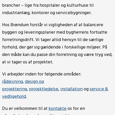
brancher – lige fra hospitaler og kulturhuse til
industrianlæg, kontorer og servicebygninger.
Hos Brøndum forstår vi vigtigheden af at balancere
byggeri og leveringsplaner med bygherrens fortsatte
forretningsdrift. Vi tager altid hensyn til de særlige
forhold, der gør sig gældende i forskellige miljøer. På
den måde kan du passe din forretning og være tryg ved,
at vi tager os af projektet.
Vi arbejder inden for følgende områder:
rådgivning
,
design og
projektering
,
projektledelse
,
installation
og
service &
vedligehold
.
Du er velkommen til at
kontakte
os for en