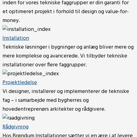
inden for vores tekniske faggrupper er din garanti for
et optimeret projekt i forhold til design og value-for-
money.
Installation
Tekniske løsninger i bygninger og anlæg bliver mere og
mere komplekse og avancerede. Vi tilbyder tekniske
installationer over flere faggrupper.
Projektledelse
Vi designer, installerer og implementerer de tekniske
fag – i samarbejde med bygherres og
hovedentreprenørs arkitekter og rådgivere.
Rådgivning
Hos Brøndum Installationer sætter vi en ære i at levere