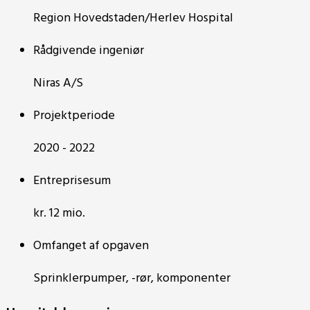
Region Hovedstaden/Herlev Hospital
Rådgivende ingeniør
Niras A/S
Projektperiode
2020 - 2022
Entreprisesum
kr. 12 mio.
Omfanget af opgaven
Sprinklerpumper, -rør, komponenter