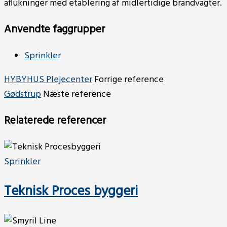
aflukninger med etablering af midlertidige brandvagter.
Anvendte faggrupper
Sprinkler
HYBYHUS Plejecenter
Forrige reference
Gødstrup
Næste reference
Relaterede referencer
Sprinkler
Teknisk Proces byggeri