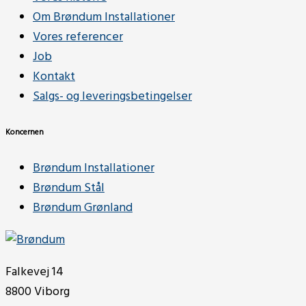
Om Brøndum Installationer
Vores referencer
Job
Kontakt
Salgs- og leveringsbetingelser
Koncernen
Brøndum Installationer
Brøndum Stål
Brøndum Grønland
Falkevej 14
8800 Viborg