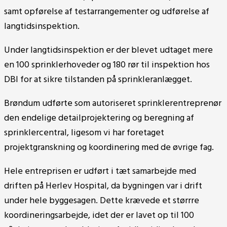
samt opførelse af testarrangementer og udførelse af
langtidsinspektion.
Under langtidsinspektion er der blevet udtaget mere
en 100 sprinklerhoveder og 180 rør til inspektion hos
DBI for at sikre tilstanden på sprinkleranlægget.
Brøndum udførte som autoriseret sprinklerentreprenør
den endelige detailprojektering og beregning af
sprinklercentral, ligesom vi har foretaget
projektgranskning og koordinering med de øvrige fag.
Hele entreprisen er udført i tæt samarbejde med
driften på Herlev Hospital, da bygningen var i drift
under hele byggesagen. Dette krævede et størrre
koordineringsarbejde, idet der er lavet op til 100