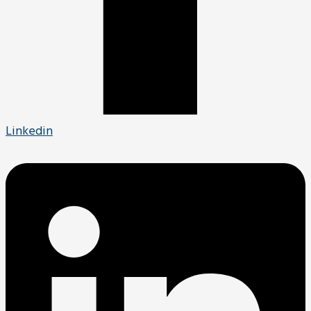
Linkedin