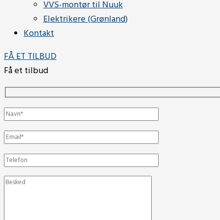
VVS-montør til Nuuk
Elektrikere (Grønland)
Kontakt
FÅ ET TILBUD
Få et tilbud