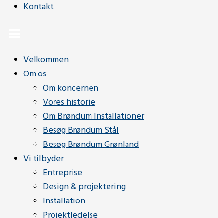
Kontakt
Velkommen
Om os
Om koncernen
Vores historie
Om Brøndum Installationer
Besøg Brøndum Stål
Besøg Brøndum Grønland
Vi tilbyder
Entreprise
Design & projektering
Installation
Projektledelse