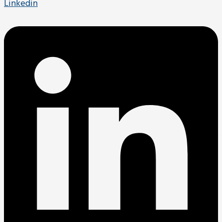
Linkedin