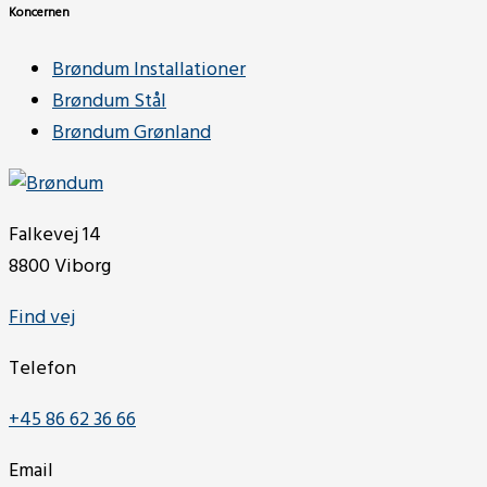
Koncernen
Brøndum Installationer
Brøndum Stål
Brøndum Grønland
Falkevej 14
8800 Viborg
Find vej
Telefon
+45 86 62 36 66
Email