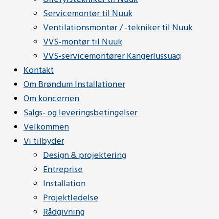
Servicemontør til Nuuk
Ventilationsmontør / -tekniker til Nuuk
VVS-montør til Nuuk
VVS-servicemontører Kangerlussuaq
Kontakt
Om Brøndum Installationer
Om koncernen
Salgs- og leveringsbetingelser
Velkommen
Vi tilbyder
Design & projektering
Entreprise
Installation
Projektledelse
Rådgivning