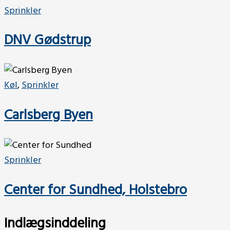
Sprinkler
DNV Gødstrup
Køl
,
Sprinkler
Carlsberg Byen
Sprinkler
Center for Sundhed, Holstebro
Indlægsinddeling